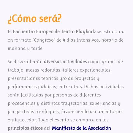
¿Cómo será?
El
Encuentro Europeo de Teatro Playback
se estructura
en formato “Congreso” de 4 días intensivos, horario de
mañana y tarde.
Se desarrollarán
diversas actividades
como: grupos de
trabajo, mesas redondas, talleres experienciales,
presentaciones teóricas y/o de proyectos y
performances públicas, entre otras. Dichas actividades
serán facilitadas por personas de diferentes
procedencias y distintas trayectorias, experiencias y
perspectivas o enfoques, favoreciendo así un entorno
enriquecedor. Todo el evento se enmarca en los
principios éticos
del
Manifiesto
de la Asociación