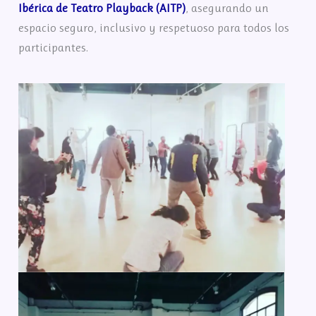
Ibérica de Teatro Playback (AITP)
, asegurando un
espacio seguro, inclusivo y respetuoso para todos los
participantes.