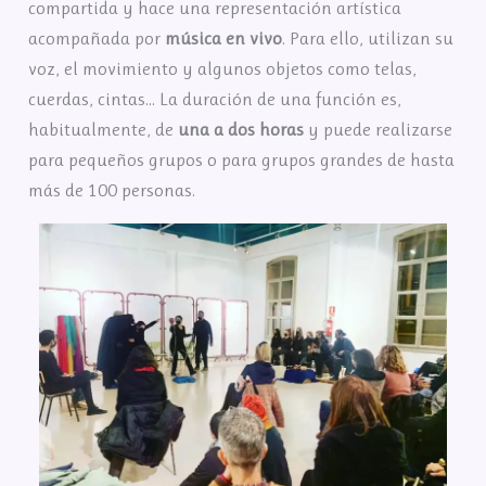
compartida y hace una representación artística
acompañada por
música en vivo
. Para ello, utilizan su
voz, el movimiento y algunos objetos como telas,
cuerdas, cintas… La duración de una función es,
habitualmente, de
una a dos horas
y puede realizarse
para pequeños grupos o para grupos grandes de hasta
más de 100 personas.