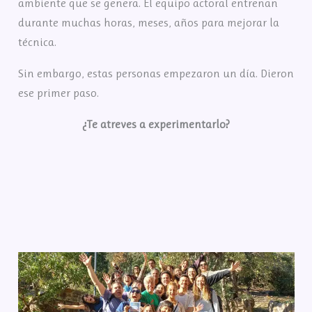
ambiente que se genera. El equipo actoral entrenan
durante muchas horas, meses, años para mejorar la
técnica.
Sin embargo, estas personas empezaron un día. Dieron
ese primer paso.
¿Te atreves a experimentarlo?