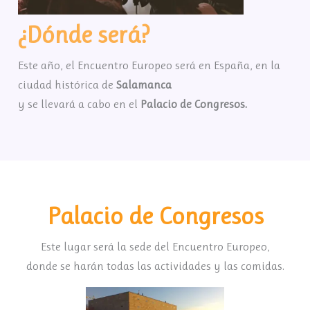
¿Dónde será?
Este año, el Encuentro Europeo será en España, en la
ciudad histórica de
Salamanca
y se llevará a cabo en el
Palacio de Congresos.
Palacio de Congresos
Este lugar será la sede del Encuentro Europeo,
donde se harán todas las actividades y las comidas.