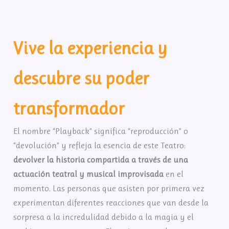
Vive la experiencia y
descubre su poder
transformador
El nombre “Playback” significa “reproducción” o
“devolución” y refleja la esencia de este Teatro:
devolver la historia compartida a través de una
actuación teatral y musical improvisada
en el
momento. Las personas que asisten por primera vez
experimentan diferentes reacciones que van desde la
sorpresa a la incredulidad debido a la magia y el