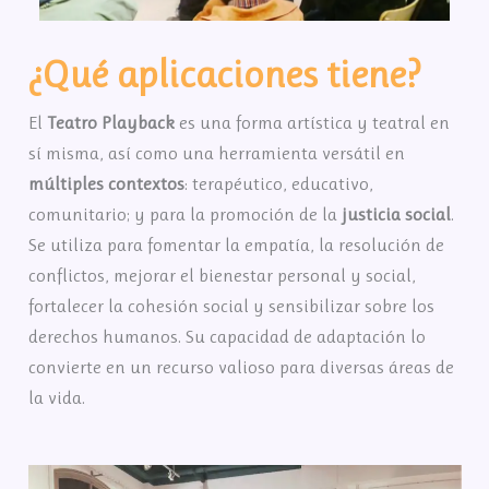
¿Qué aplicaciones tiene?
El
Teatro Playback
es una forma artística y teatral en
sí misma, así como una herramienta versátil en
múltiples contextos
: terapéutico, educativo,
comunitario; y para la promoción de la
justicia social
.
Se utiliza para fomentar la empatía, la resolución de
conflictos, mejorar el bienestar personal y social,
fortalecer la cohesión social y sensibilizar sobre los
derechos humanos. Su capacidad de adaptación lo
convierte en un recurso valioso para diversas áreas de
la vida.