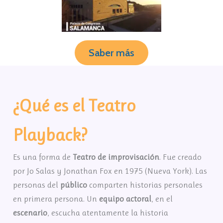
Saber más
¿Qué es el Teatro
Playback?
Es una forma de
Teatro de improvisación
. Fue creado
por Jo Salas y Jonathan Fox en 1975 (Nueva York). Las
personas del
público
comparten historias personales
en primera persona. Un
equipo actoral
, en el
escenario
, escucha atentamente la historia