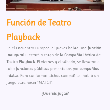
Función de Teatro
Playback
En el Encuentro Europeo, el jueves habrá una
función
inaugural
y estará a cargo de la
Compañía Ibérica de
Teatro Playback
. El viernes y el sábado, se llevarán a
cabo
funciones públicas
presentadas por
compañías
mixtas
. Para conformar dichas compañías, habrá un
juego para hacer “MATCH”.
¿Queréis jugar?