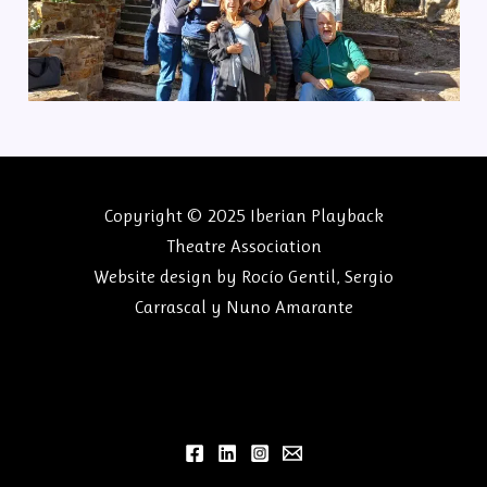
Copyright © 2025 Iberian Playback
Theatre Association
Website design by
Rocío Gentil
,
Sergio
Carrascal
y
Nuno Amarante